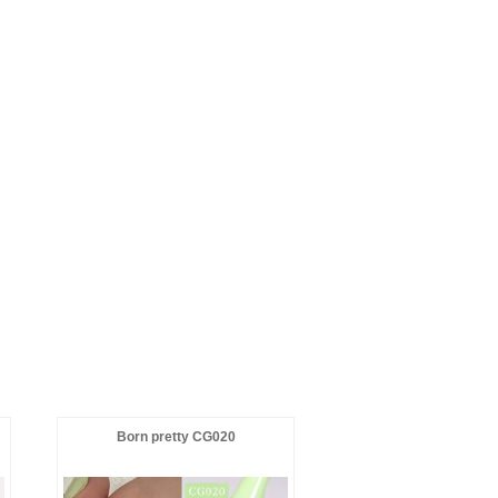
Born pretty CG020