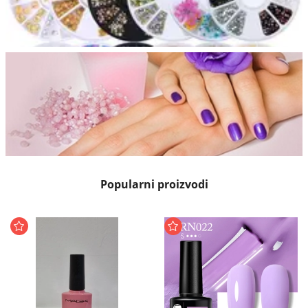
Popularni proizvodi