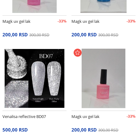
Magk uv gel lak
-33%
Magk uv gel lak
-33%
200,00 RSD
200,00 RSD
300,00 RSD
300,00 RSD
Venalisa reflective BD07
Magk uv gel lak
-33%
500,00 RSD
200,00 RSD
300,00 RSD