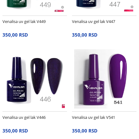
Venalisa uv gel lak V449
Venalisa uv gel lak V447
350,00 RSD
350,00 RSD
Venalisa uv gel lak V446
Venalisa uv gel lak V541
350,00 RSD
350,00 RSD