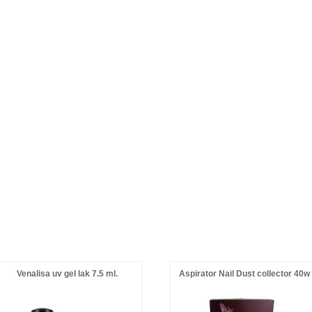
Venalisa uv gel lak 7.5 ml.
Aspirator Nail Dust collector 40w