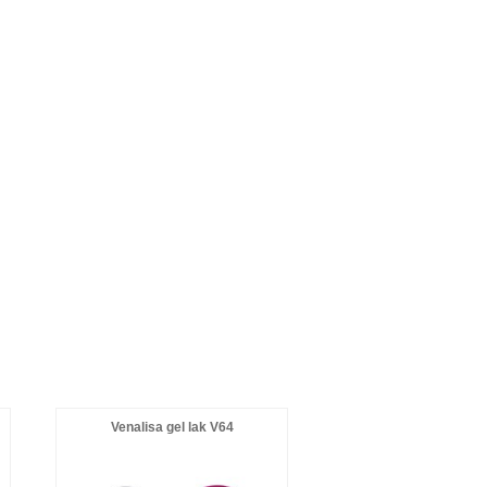
Venalisa gel lak V64