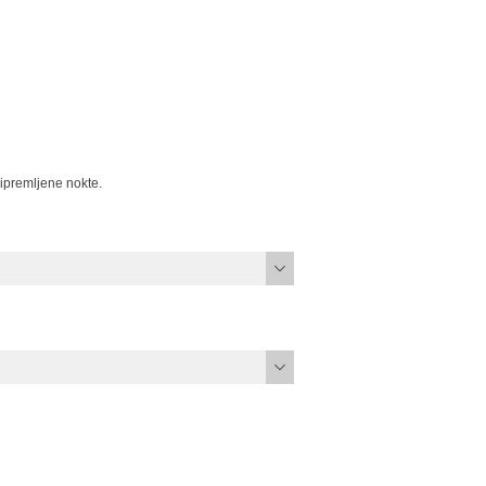
ripremljene nokte.