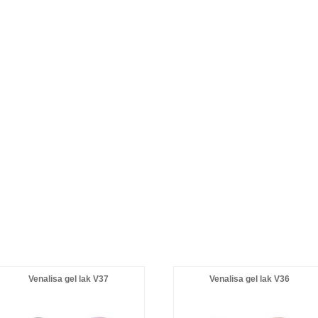
Venalisa gel lak V37
Venalisa gel lak V36