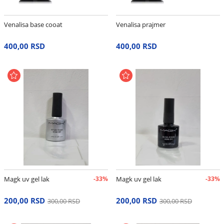
Venalisa base cooat
Venalisa prajmer
400,00 RSD
400,00 RSD
Magk uv gel lak
-33%
Magk uv gel lak
-33%
200,00 RSD
200,00 RSD
300,00 RSD
300,00 RSD